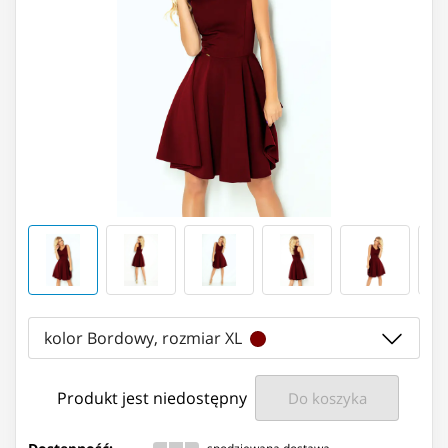
kolor Bordowy, rozmiar XL
Produkt jest niedostępny
Do koszyka