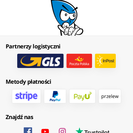
Partnerzy logistyczni
Metody płatności
przelew
Znajdź nas