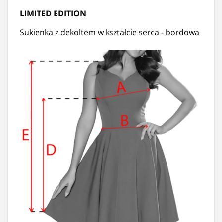
LIMITED EDITION
Sukienka z dekoltem w kształcie serca - bordowa