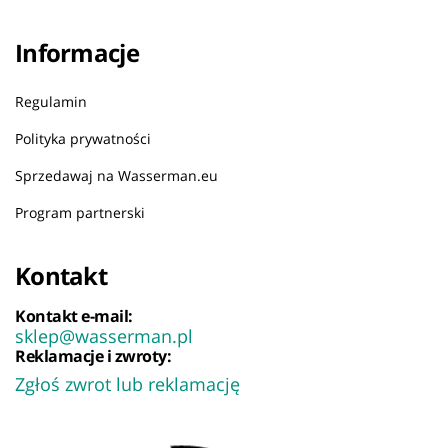
Informacje
Regulamin
Polityka prywatności
Sprzedawaj na Wasserman.eu
Program partnerski
Kontakt
Kontakt e-mail:
sklep@wasserman.pl
Reklamacje i zwroty:
Zgłoś zwrot lub reklamację