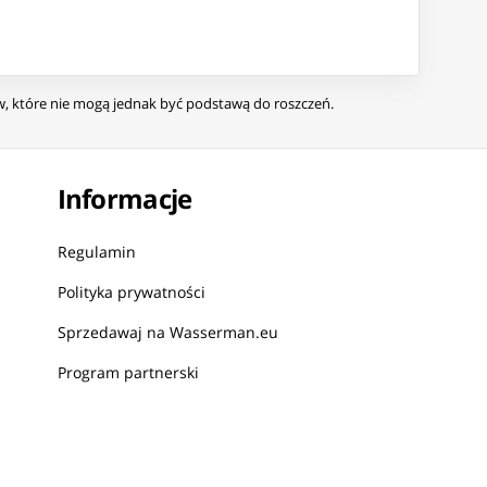
ów, które nie mogą jednak być podstawą do roszczeń.
Informacje
Regulamin
Polityka prywatności
Sprzedawaj na Wasserman.eu
Program partnerski