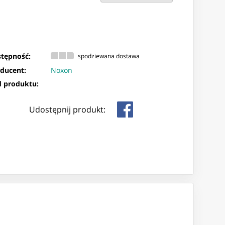
tępność:
spodziewana dostawa
ducent:
Noxon
 produktu:
Udostępnij produkt: