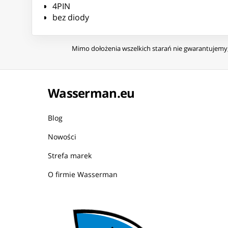
4PIN
bez diody
Mimo dołożenia wszelkich starań nie gwarantujemy, 
Wasserman.eu
Blog
Nowości
Strefa marek
O firmie Wasserman