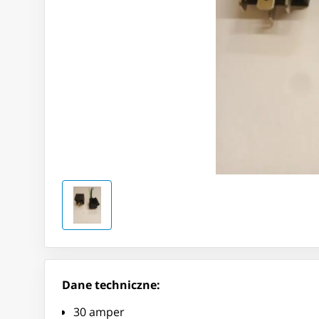
Dane techniczne:
30 amper