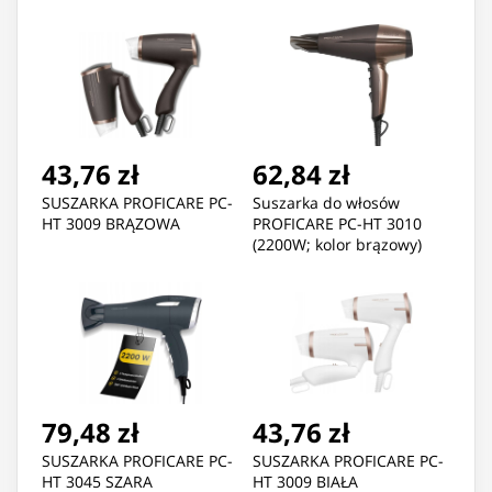
43,76 zł
62,84 zł
SUSZARKA PROFICARE PC-
Suszarka do włosów
HT 3009 BRĄZOWA
PROFICARE PC-HT 3010
(2200W; kolor brązowy)
79,48 zł
43,76 zł
SUSZARKA PROFICARE PC-
SUSZARKA PROFICARE PC-
HT 3045 SZARA
HT 3009 BIAŁA