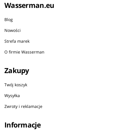
Wasserman.eu
Blog
Nowości
Strefa marek
O firmie Wasserman
Zakupy
Twój koszyk
Wysyłka
Zwroty i reklamacje
Informacje