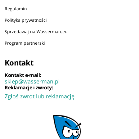
Regulamin
Polityka prywatności
Sprzedawaj na Wasserman.eu
Program partnerski
Kontakt
Kontakt e-mail:
sklep@wasserman.pl
Reklamacje i zwroty:
Zgłoś zwrot lub reklamację