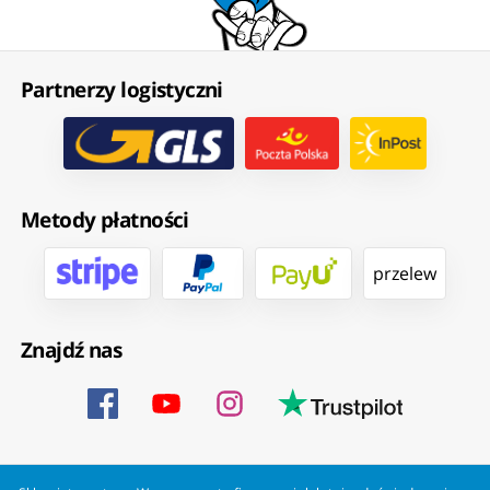
Partnerzy logistyczni
Metody płatności
przelew
Znajdź nas