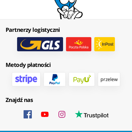
Partnerzy logistyczni
Metody płatności
przelew
Znajdź nas