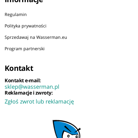
Regulamin
Polityka prywatności
Sprzedawaj na Wasserman.eu
Program partnerski
Kontakt
Kontakt e-mail:
sklep@wasserman.pl
Reklamacje i zwroty:
Zgłoś zwrot lub reklamację