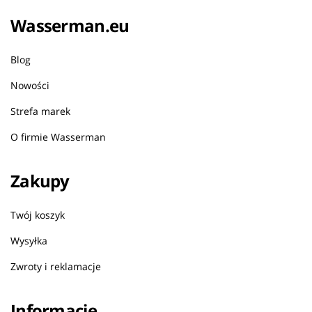
Wasserman.eu
Blog
Nowości
Strefa marek
O firmie Wasserman
Zakupy
Twój koszyk
Wysyłka
Zwroty i reklamacje
Informacje