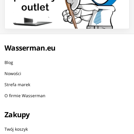
Wasserman.eu
Blog
Nowości
Strefa marek
O firmie Wasserman
Zakupy
Twój koszyk