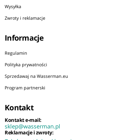
Wysyłka
Zwroty i reklamacje
Informacje
Regulamin
Polityka prywatności
Sprzedawaj na Wasserman.eu
Program partnerski
Kontakt
Kontakt e-mail:
sklep@wasserman.pl
Reklamacje i zwroty: