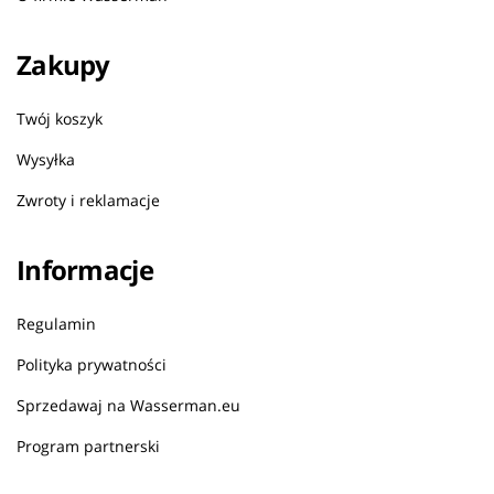
Zakupy
Twój koszyk
Wysyłka
Zwroty i reklamacje
Informacje
Regulamin
Polityka prywatności
Sprzedawaj na Wasserman.eu
Program partnerski