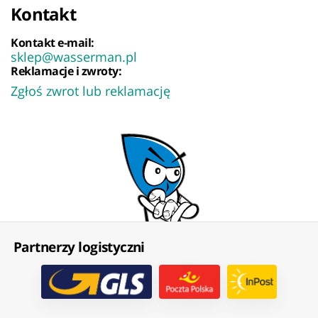
Kontakt
Kontakt e-mail:
sklep@wasserman.pl
Reklamacje i zwroty:
Zgłoś zwrot lub reklamację
Partnerzy logistyczni