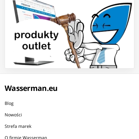
Wasserman.eu
Blog
Nowości
Strefa marek
O firmie Wasserman