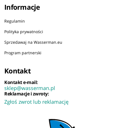
Informacje
Regulamin
Polityka prywatności
Sprzedawaj na Wasserman.eu
Program partnerski
Kontakt
Kontakt e-mail:
sklep@wasserman.pl
Reklamacje i zwroty:
Zgłoś zwrot lub reklamację