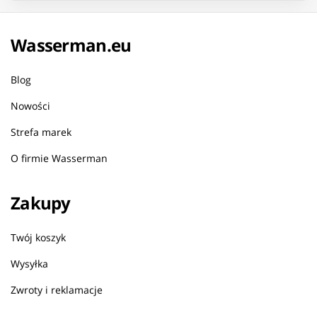
Wasserman.eu
Blog
Nowości
Strefa marek
O firmie Wasserman
Zakupy
Twój koszyk
Wysyłka
Zwroty i reklamacje