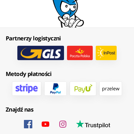
Partnerzy logistyczni
Metody płatności
przelew
Znajdź nas