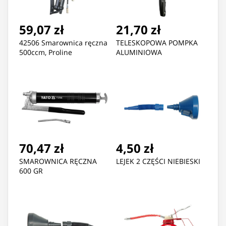
59,07 zł
21,70 zł
42506 Smarownica ręczna
TELESKOPOWA POMPKA
500ccm, Proline
ALUMINIOWA
70,47 zł
4,50 zł
SMAROWNICA RĘCZNA
LEJEK 2 CZĘŚCI NIEBIESKI
600 GR