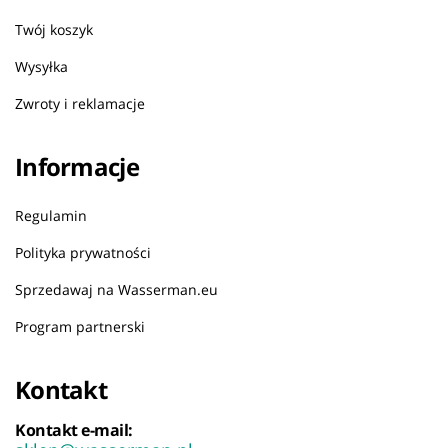
Twój koszyk
Wysyłka
Zwroty i reklamacje
Informacje
Regulamin
Polityka prywatności
Sprzedawaj na Wasserman.eu
Program partnerski
Kontakt
Kontakt e-mail: