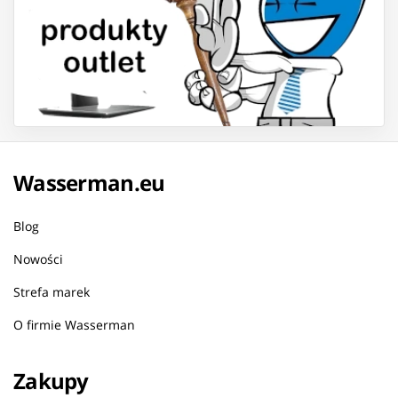
Wasserman.eu
Blog
Nowości
Strefa marek
O firmie Wasserman
Zakupy