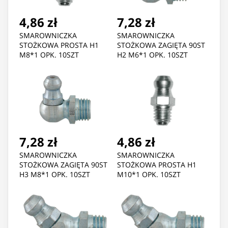
4,86 zł
7,28 zł
SMAROWNICZKA
SMAROWNICZKA
STOŻKOWA PROSTA H1
STOŻKOWA ZAGIĘTA 90ST
M8*1 OPK. 10SZT
H2 M6*1 OPK. 10SZT
7,28 zł
4,86 zł
SMAROWNICZKA
SMAROWNICZKA
STOŻKOWA ZAGIĘTA 90ST
STOŻKOWA PROSTA H1
H3 M8*1 OPK. 10SZT
M10*1 OPK. 10SZT