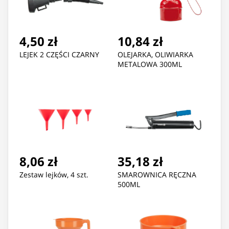
4,50 zł
10,84 zł
LEJEK 2 CZĘŚCI CZARNY
OLEJARKA, OLIWIARKA
METALOWA 300ML
8,06 zł
35,18 zł
Zestaw lejków, 4 szt.
SMAROWNICA RĘCZNA
500ML