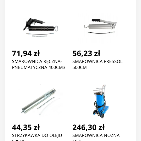
71,94 zł
56,23 zł
SMAROWNICA RĘCZNA-
SMAROWNICA PRESSOL
PNEUMATYCZNA 400CM3
500CM
44,35 zł
246,30 zł
STRZYKAWKA DO OLEJU
SMAROWNICA NOŻNA