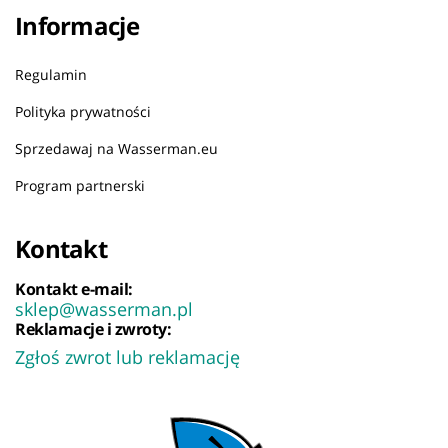
Informacje
Regulamin
Polityka prywatności
Sprzedawaj na Wasserman.eu
Program partnerski
Kontakt
Kontakt e-mail:
sklep@wasserman.pl
Reklamacje i zwroty:
Zgłoś zwrot lub reklamację