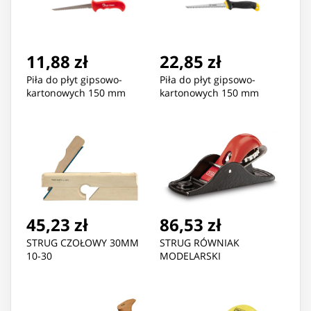
11,88 zł
22,85 zł
Piła do płyt gipsowo-
Piła do płyt gipsowo-
kartonowych 150 mm
kartonowych 150 mm
45,23 zł
86,53 zł
STRUG CZOŁOWY 30MM
STRUG RÓWNIAK
10-30
MODELARSKI