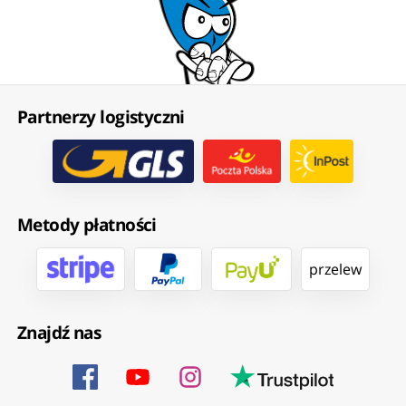
Partnerzy logistyczni
Metody płatności
przelew
Znajdź nas