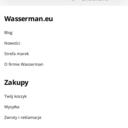
Wasserman.eu
Blog
Nowości
Strefa marek
O firmie Wasserman
Zakupy
Twój koszyk
Wysyłka
Zwroty i reklamacje