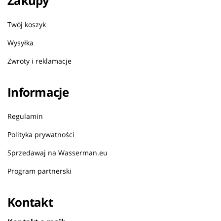
Zakupy
Twój koszyk
Wysyłka
Zwroty i reklamacje
Informacje
Regulamin
Polityka prywatności
Sprzedawaj na Wasserman.eu
Program partnerski
Kontakt