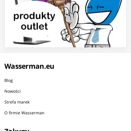
Wasserman.eu
Blog
Nowości
Strefa marek
O firmie Wasserman