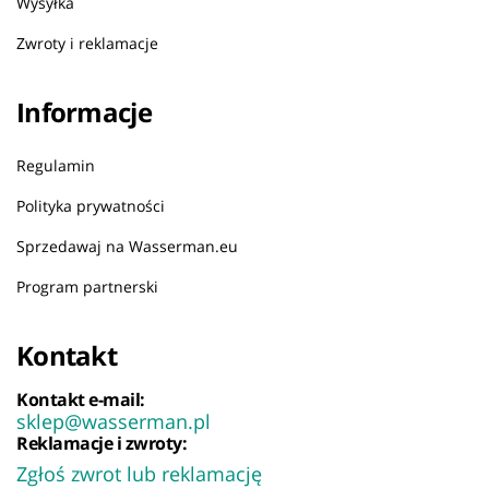
Wysyłka
Zwroty i reklamacje
Informacje
Regulamin
Polityka prywatności
Sprzedawaj na Wasserman.eu
Program partnerski
Kontakt
Kontakt e-mail:
sklep@wasserman.pl
Reklamacje i zwroty:
Zgłoś zwrot lub reklamację