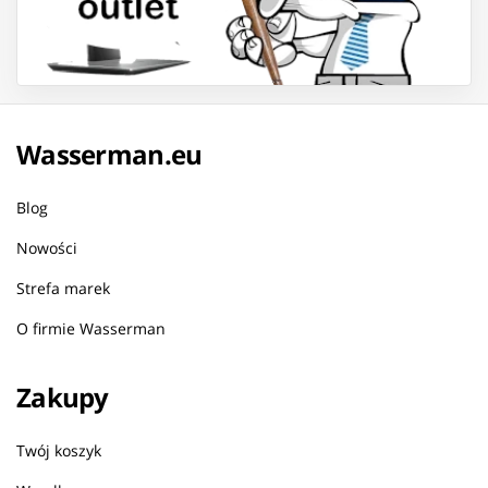
Wasserman.eu
Blog
Nowości
Strefa marek
O firmie Wasserman
Zakupy
Twój koszyk