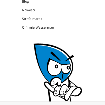
Blog
Nowości
Strefa marek
O firmie Wasserman