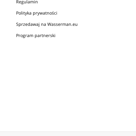
Regulamin
Polityka prywatności
Sprzedawaj na Wasserman.eu
Program partnerski