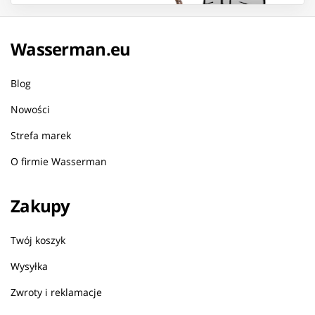
Wasserman.eu
Blog
Nowości
Strefa marek
O firmie Wasserman
Zakupy
Twój koszyk
Wysyłka
Zwroty i reklamacje