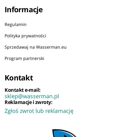
Informacje
Regulamin
Polityka prywatności
Sprzedawaj na Wasserman.eu
Program partnerski
Kontakt
Kontakt e-mail:
sklep@wasserman.pl
Reklamacje i zwroty:
Zgłoś zwrot lub reklamację