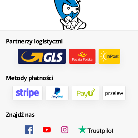
Partnerzy logistyczni
Metody płatności
przelew
Znajdź nas