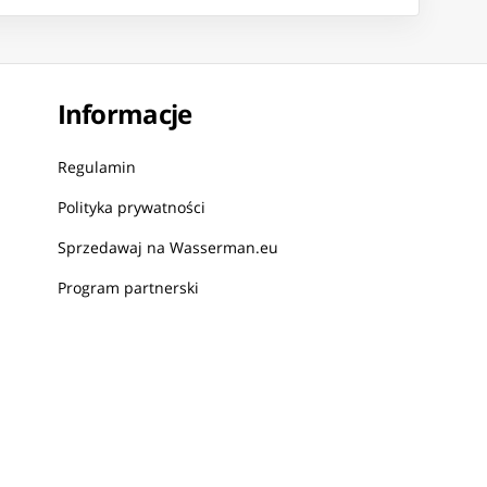
Informacje
Regulamin
Polityka prywatności
Sprzedawaj na Wasserman.eu
Program partnerski