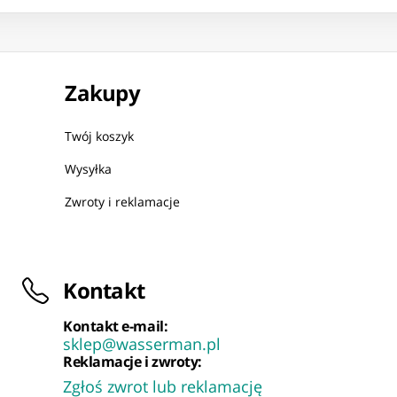
Zakupy
Twój koszyk
Wysyłka
Zwroty i reklamacje
Kontakt
Kontakt e-mail:
sklep@wasserman.pl
Reklamacje i zwroty:
Zgłoś zwrot lub reklamację