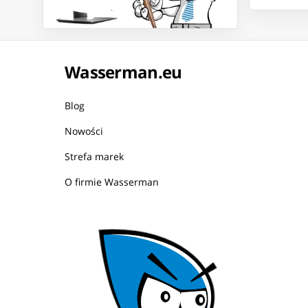
Wasserman.eu
Blog
Nowości
Strefa marek
O firmie Wasserman