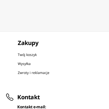
Zakupy
Twój koszyk
Wysyłka
Zwroty i reklamacje
Kontakt
Kontakt e-mail: