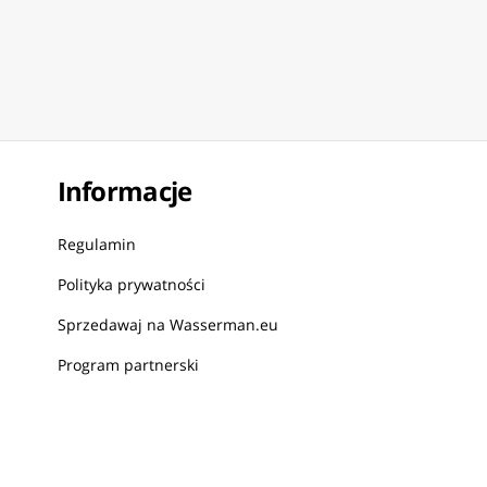
Informacje
Regulamin
Polityka prywatności
Sprzedawaj na Wasserman.eu
Program partnerski