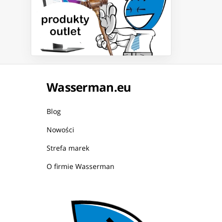
Wasserman.eu
Blog
Nowości
Strefa marek
O firmie Wasserman