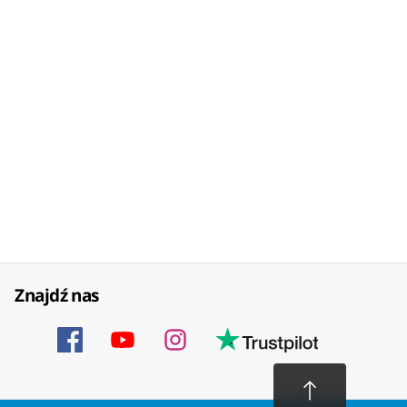
Znajdź nas