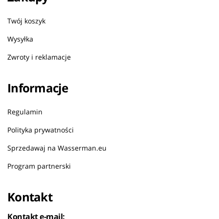
Twój koszyk
Wysyłka
Zwroty i reklamacje
Informacje
Regulamin
Polityka prywatności
Sprzedawaj na Wasserman.eu
Program partnerski
Kontakt
Kontakt e-mail: