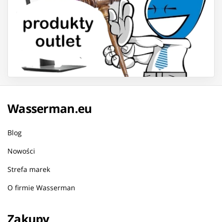
Wasserman.eu
Blog
Nowości
Strefa marek
O firmie Wasserman
Zakupy