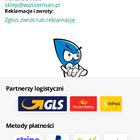
sklep@wasserman.pl
Reklamacje i zwroty:
Zgłoś zwrot lub reklamację
Partnerzy logistyczni
Metody płatności