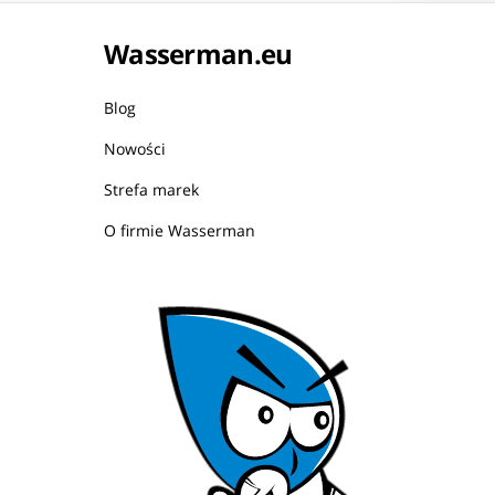
Wasserman.eu
Blog
Nowości
Strefa marek
O firmie Wasserman