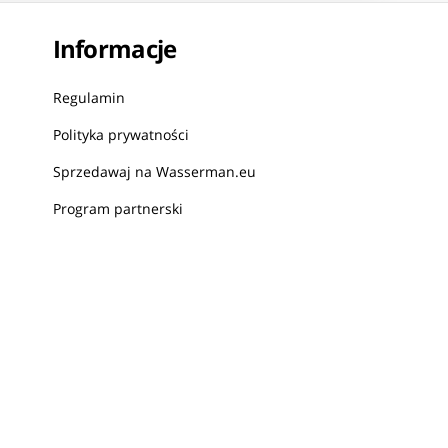
Informacje
Regulamin
Polityka prywatności
Sprzedawaj na Wasserman.eu
Program partnerski