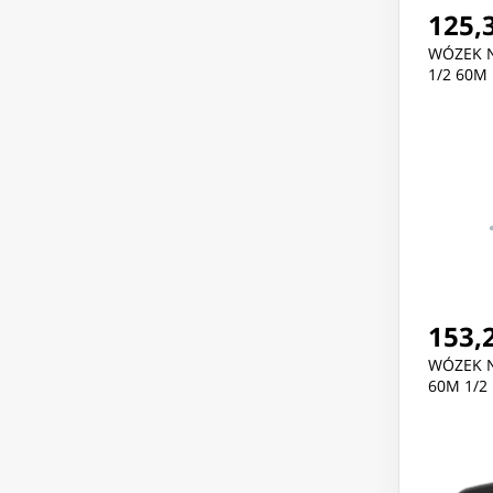
125,3
WÓZEK N
1/2 60M
153,2
WÓZEK 
60M 1/2 