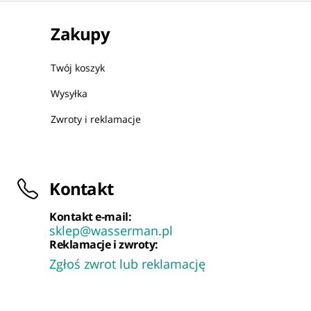
Zakupy
Twój koszyk
Wysyłka
Zwroty i reklamacje
Kontakt
Kontakt e-mail:
sklep@wasserman.pl
Reklamacje i zwroty:
Zgłoś zwrot lub reklamację