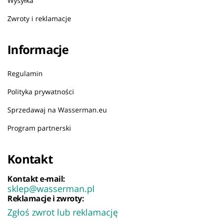
Wysyłka
Zwroty i reklamacje
Informacje
Regulamin
Polityka prywatności
Sprzedawaj na Wasserman.eu
Program partnerski
Kontakt
Kontakt e-mail:
sklep@wasserman.pl
Reklamacje i zwroty:
Zgłoś zwrot lub reklamację