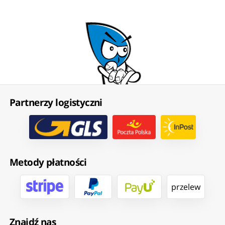
Partnerzy logistyczni
Metody płatności
przelew
Znajdź nas