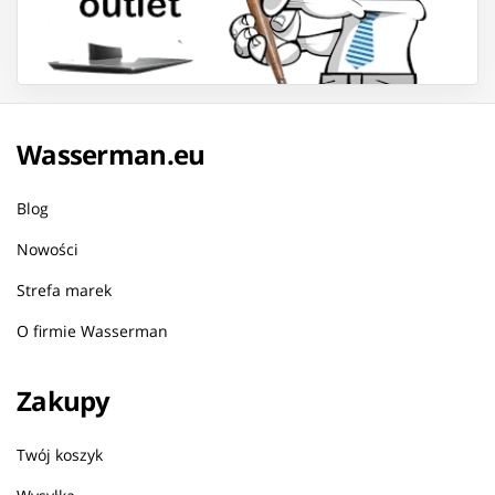
Wasserman.eu
Blog
Nowości
Strefa marek
O firmie Wasserman
Zakupy
Twój koszyk