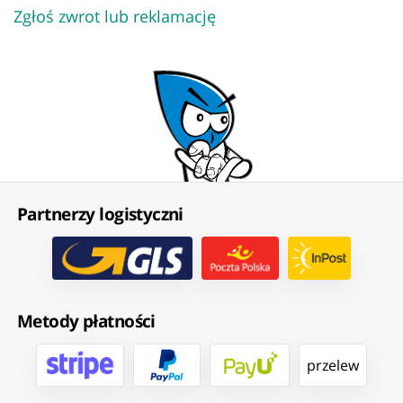
Zgłoś zwrot lub reklamację
Partnerzy logistyczni
Metody płatności
przelew