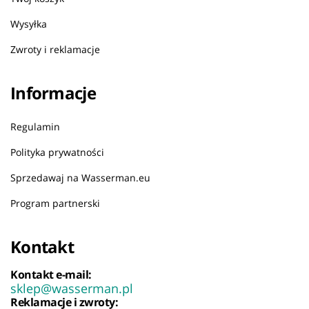
Wysyłka
Zwroty i reklamacje
Informacje
Regulamin
Polityka prywatności
Sprzedawaj na Wasserman.eu
Program partnerski
Kontakt
Kontakt e-mail:
sklep@wasserman.pl
Reklamacje i zwroty: