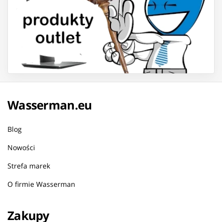
Wasserman.eu
Blog
Nowości
Strefa marek
O firmie Wasserman
Zakupy