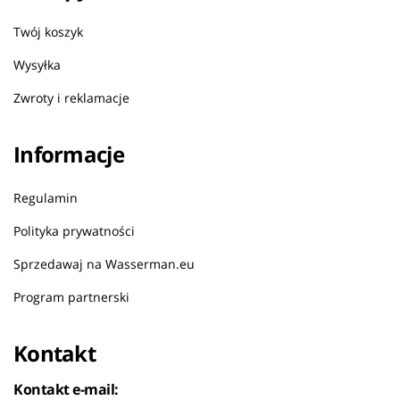
Twój koszyk
Wysyłka
Zwroty i reklamacje
Informacje
Regulamin
Polityka prywatności
Sprzedawaj na Wasserman.eu
Program partnerski
Kontakt
Kontakt e-mail: