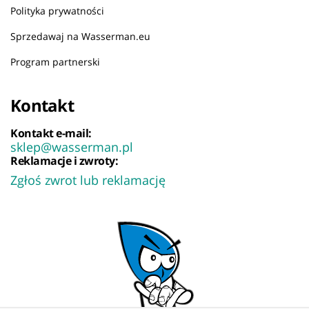
Polityka prywatności
Sprzedawaj na Wasserman.eu
Program partnerski
Kontakt
Kontakt e-mail:
sklep@wasserman.pl
Reklamacje i zwroty:
Zgłoś zwrot lub reklamację