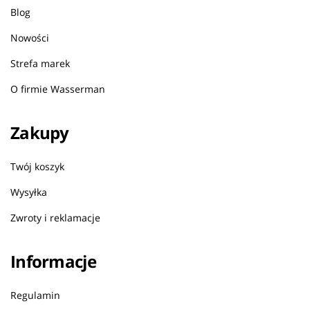
Blog
Nowości
Strefa marek
O firmie Wasserman
Zakupy
Twój koszyk
Wysyłka
Zwroty i reklamacje
Informacje
Regulamin