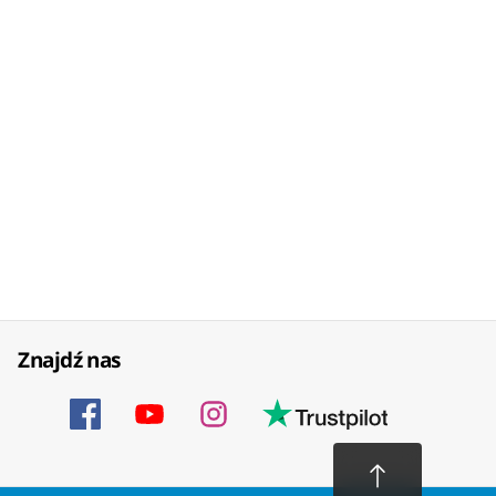
Znajdź nas