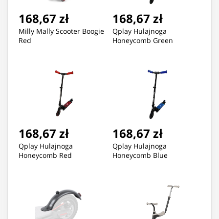
168,67 zł
168,67 zł
Milly Mally Scooter Boogie
Qplay Hulajnoga
Red
Honeycomb Green
168,67 zł
168,67 zł
Qplay Hulajnoga
Qplay Hulajnoga
Honeycomb Red
Honeycomb Blue