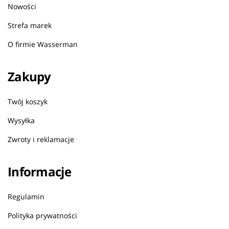
Nowości
Strefa marek
O firmie Wasserman
Zakupy
Twój koszyk
Wysyłka
Zwroty i reklamacje
Informacje
Regulamin
Polityka prywatności