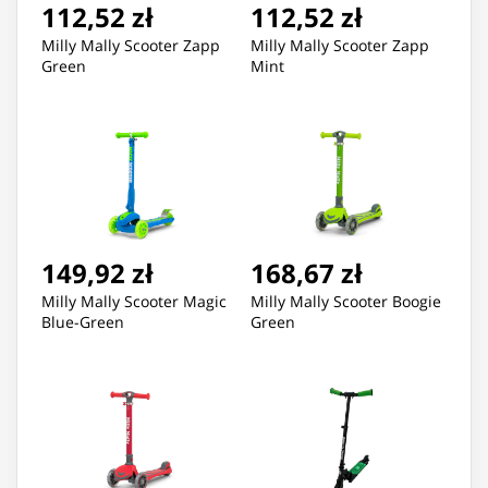
112,52 zł
112,52 zł
Milly Mally Scooter Zapp
Milly Mally Scooter Zapp
Green
Mint
149,92 zł
168,67 zł
Milly Mally Scooter Magic
Milly Mally Scooter Boogie
Blue-Green
Green