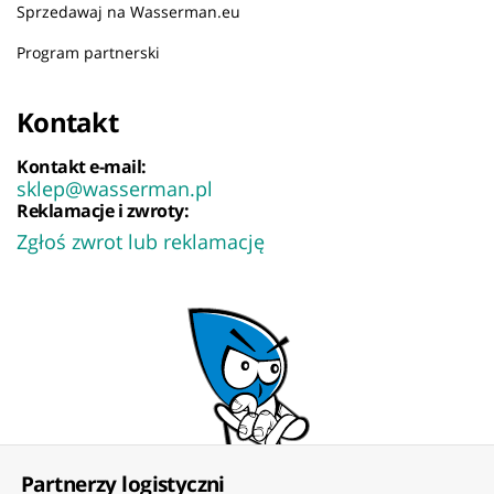
Sprzedawaj na Wasserman.eu
Program partnerski
Kontakt
Kontakt e-mail:
sklep@wasserman.pl
Reklamacje i zwroty:
Zgłoś zwrot lub reklamację
Partnerzy logistyczni