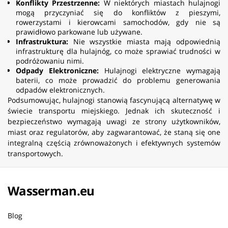
Konflikty Przestrzenne:
W niektórych miastach hulajnogi
mogą przyczyniać się do konfliktów z pieszymi,
rowerzystami i kierowcami samochodów, gdy nie są
prawidłowo parkowane lub używane.
Infrastruktura:
Nie wszystkie miasta mają odpowiednią
infrastrukturę dla hulajnóg, co może sprawiać trudności w
podróżowaniu nimi.
Odpady Elektroniczne:
Hulajnogi elektryczne wymagają
baterii, co może prowadzić do problemu generowania
odpadów elektronicznych.
Podsumowując, hulajnogi stanowią fascynującą alternatywę w
świecie transportu miejskiego. Jednak ich skuteczność i
bezpieczeństwo wymagają uwagi ze strony użytkowników,
miast oraz regulatorów, aby zagwarantować, że staną się one
integralną częścią zrównoważonych i efektywnych systemów
transportowych.
Wasserman.eu
Blog