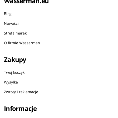
Wasserman.eu
Blog
Nowości
Strefa marek
O firmie Wasserman
Zakupy
Twój koszyk
Wysyłka
Zwroty i reklamacje
Informacje