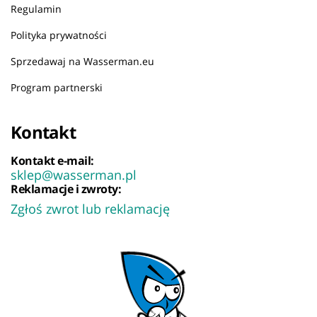
Regulamin
Polityka prywatności
Sprzedawaj na Wasserman.eu
Program partnerski
Kontakt
Kontakt e-mail:
sklep@wasserman.pl
Reklamacje i zwroty:
Zgłoś zwrot lub reklamację