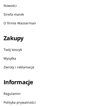
Nowości
Strefa marek
O firmie Wasserman
Zakupy
Twój koszyk
Wysyłka
Zwroty i reklamacje
Informacje
Regulamin
Polityka prywatności