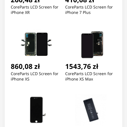
CoreParts LCD Screen for
CoreParts LCD Screen for
iPhone XR
iPhone 7 Plus
860,08 zł
1543,76 zł
CoreParts LCD Screen for
CoreParts LCD Screen for
iPhone XS
iPhone XS Max