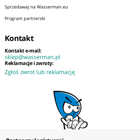
Sprzedawaj na Wasserman.eu
Program partnerski
Kontakt
Kontakt e-mail:
sklep@wasserman.pl
Reklamacje i zwroty:
Zgłoś zwrot lub reklamację