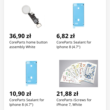
36,90 zł
6,82 zł
CoreParts home button
CoreParts Sealant for
assembly White
Iphone 8 (4.7")
10,90 zł
21,88 zł
CoreParts Sealant for
CoreParts iScrews for
Iphone 8 (4.7")
iPhone 7, White