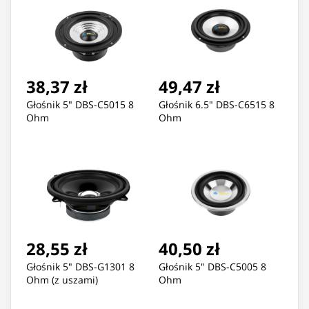
38,37 zł
49,47 zł
Głośnik 5" DBS-C5015 8
Głośnik 6.5" DBS-C6515 8
Ohm
Ohm
28,55 zł
40,50 zł
Głośnik 5" DBS-G1301 8
Głośnik 5" DBS-C5005 8
Ohm (z uszami)
Ohm