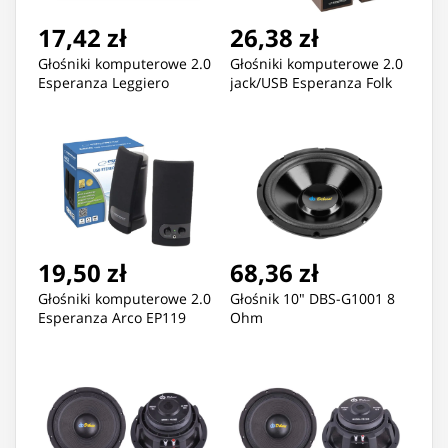
17,42 zł
26,38 zł
Głośniki komputerowe 2.0
Głośniki komputerowe 2.0
Esperanza Leggiero
jack/USB Esperanza Folk
19,50 zł
68,36 zł
Głośniki komputerowe 2.0
Głośnik 10" DBS-G1001 8
Esperanza Arco EP119
Ohm