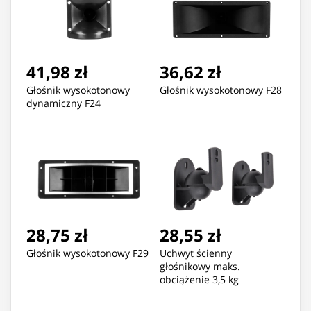
41,98 zł
36,62 zł
Głośnik wysokotonowy
Głośnik wysokotonowy F28
dynamiczny F24
28,75 zł
28,55 zł
Głośnik wysokotonowy F29
Uchwyt ścienny
głośnikowy maks.
obciążenie 3,5 kg