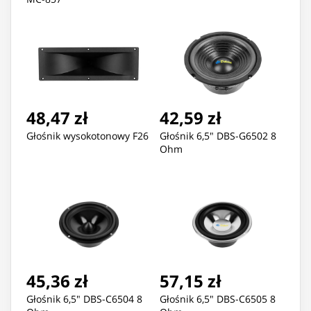
48,47 zł
42,59 zł
Głośnik wysokotonowy F26
Głośnik 6,5" DBS-G6502 8
Ohm
45,36 zł
57,15 zł
Głośnik 6,5" DBS-C6504 8
Głośnik 6,5" DBS-C6505 8