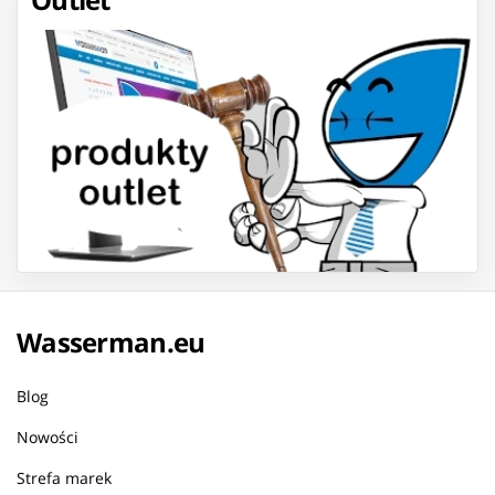
Wasserman.eu
Blog
Nowości
Strefa marek