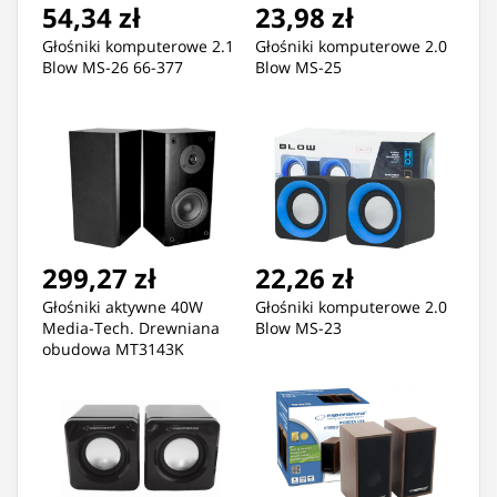
54,34 zł
23,98 zł
Głośniki komputerowe 2.1
Głośniki komputerowe 2.0
Blow MS-26 66-377
Blow MS-25
299,27 zł
22,26 zł
Głośniki aktywne 40W
Głośniki komputerowe 2.0
Media-Tech. Drewniana
Blow MS-23
obudowa MT3143K