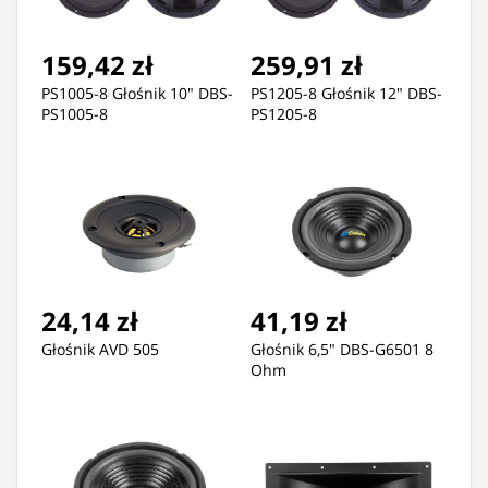
159,42 zł
259,91 zł
PS1005-8 Głośnik 10" DBS-
PS1205-8 Głośnik 12" DBS-
PS1005-8
PS1205-8
24,14 zł
41,19 zł
Głośnik AVD 505
Głośnik 6,5" DBS-G6501 8
Ohm