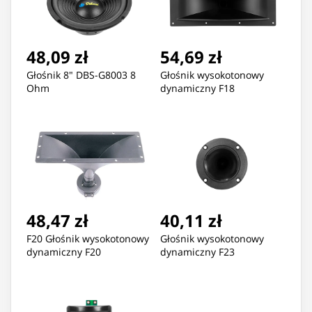
48,09 zł
54,69 zł
Głośnik 8" DBS-G8003 8
Głośnik wysokotonowy
Ohm
dynamiczny F18
48,47 zł
40,11 zł
F20 Głośnik wysokotonowy
Głośnik wysokotonowy
dynamiczny F20
dynamiczny F23