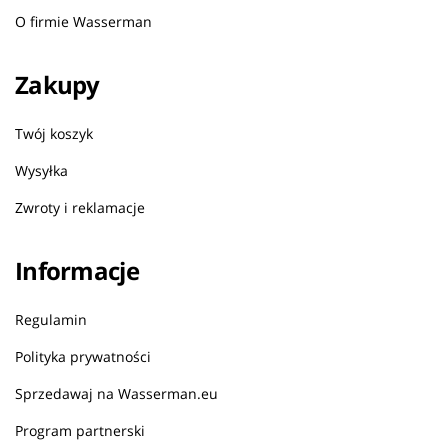
O firmie Wasserman
Zakupy
Twój koszyk
Wysyłka
Zwroty i reklamacje
Informacje
Regulamin
Polityka prywatności
Sprzedawaj na Wasserman.eu
Program partnerski