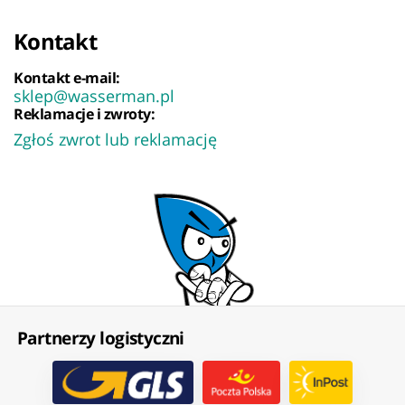
Kontakt
Kontakt e-mail:
sklep@wasserman.pl
Reklamacje i zwroty:
Zgłoś zwrot lub reklamację
Partnerzy logistyczni