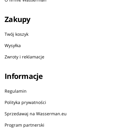
Zakupy
Twój koszyk
Wysyłka
Zwroty i reklamacje
Informacje
Regulamin
Polityka prywatności
Sprzedawaj na Wasserman.eu
Program partnerski