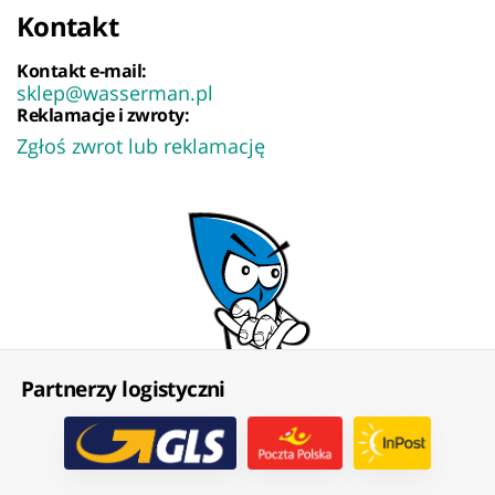
Kontakt
Kontakt e-mail:
sklep@wasserman.pl
Reklamacje i zwroty:
Zgłoś zwrot lub reklamację
Partnerzy logistyczni