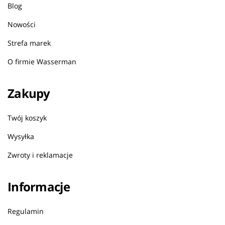
Blog
Nowości
Strefa marek
O firmie Wasserman
Zakupy
Twój koszyk
Wysyłka
Zwroty i reklamacje
Informacje
Regulamin