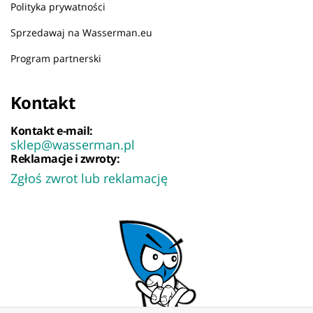
Polityka prywatności
Sprzedawaj na Wasserman.eu
Program partnerski
Kontakt
Kontakt e-mail:
sklep@wasserman.pl
Reklamacje i zwroty:
Zgłoś zwrot lub reklamację