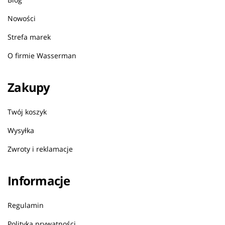
Nowości
Strefa marek
O firmie Wasserman
Zakupy
Twój koszyk
Wysyłka
Zwroty i reklamacje
Informacje
Regulamin
Polityka prywatności