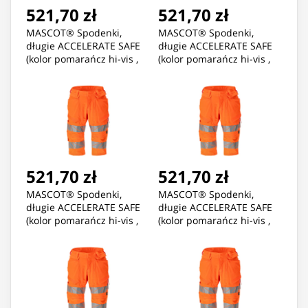
521,70 zł
521,70 zł
MASCOT® Spodenki,
MASCOT® Spodenki,
długie ACCELERATE SAFE
długie ACCELERATE SAFE
(kolor pomarańcz hi-vis ,
(kolor pomarańcz hi-vis ,
rozmiar C46)
rozmiar C47)
521,70 zł
521,70 zł
MASCOT® Spodenki,
MASCOT® Spodenki,
długie ACCELERATE SAFE
długie ACCELERATE SAFE
(kolor pomarańcz hi-vis ,
(kolor pomarańcz hi-vis ,
rozmiar C49)
rozmiar C50)