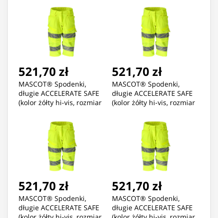
521,70 zł
521,70 zł
MASCOT® Spodenki,
MASCOT® Spodenki,
długie ACCELERATE SAFE
długie ACCELERATE SAFE
(kolor żółty hi-vis, rozmiar
(kolor żółty hi-vis, rozmiar
C48)
C50)
521,70 zł
521,70 zł
MASCOT® Spodenki,
MASCOT® Spodenki,
długie ACCELERATE SAFE
długie ACCELERATE SAFE
(kolor żółty hi-vis, rozmiar
(kolor żółty hi-vis, rozmiar