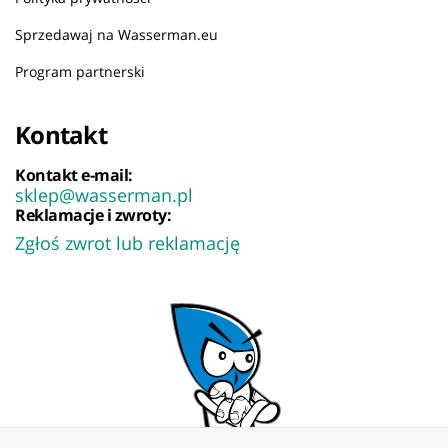
Sprzedawaj na Wasserman.eu
Program partnerski
Kontakt
Kontakt e-mail:
sklep@wasserman.pl
Reklamacje i zwroty:
Zgłoś zwrot lub reklamację