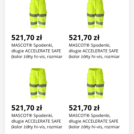
521,70 zł
521,70 zł
MASCOT® Spodenki,
MASCOT® Spodenki,
długie ACCELERATE SAFE
długie ACCELERATE SAFE
(kolor żółty hi-vis, rozmiar
(kolor żółty hi-vis, rozmiar
C40)
C42)
521,70 zł
521,70 zł
MASCOT® Spodenki,
MASCOT® Spodenki,
długie ACCELERATE SAFE
długie ACCELERATE SAFE
(kolor żółty hi-vis, rozmiar
(kolor żółty hi-vis, rozmiar
C44)
C46)