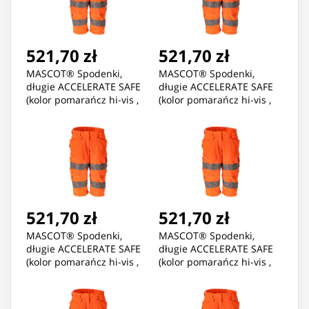
521,70 zł
521,70 zł
MASCOT® Spodenki,
MASCOT® Spodenki,
długie ACCELERATE SAFE
długie ACCELERATE SAFE
(kolor pomarańcz hi-vis ,
(kolor pomarańcz hi-vis ,
rozmiar C46)
rozmiar C48)
521,70 zł
521,70 zł
MASCOT® Spodenki,
MASCOT® Spodenki,
długie ACCELERATE SAFE
długie ACCELERATE SAFE
(kolor pomarańcz hi-vis ,
(kolor pomarańcz hi-vis ,
rozmiar C50)
rozmiar C52)