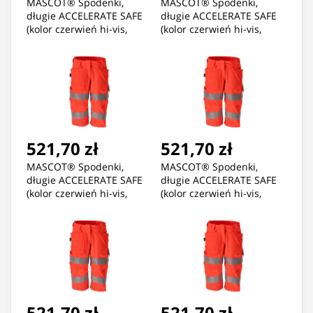
MASCOT® Spodenki,
MASCOT® Spodenki,
długie ACCELERATE SAFE
długie ACCELERATE SAFE
(kolor czerwień hi-vis,
(kolor czerwień hi-vis,
rozmiar C44)
rozmiar C46)
521,70 zł
521,70 zł
MASCOT® Spodenki,
MASCOT® Spodenki,
długie ACCELERATE SAFE
długie ACCELERATE SAFE
(kolor czerwień hi-vis,
(kolor czerwień hi-vis,
rozmiar C48)
rozmiar C50)
521,70 zł
521,70 zł