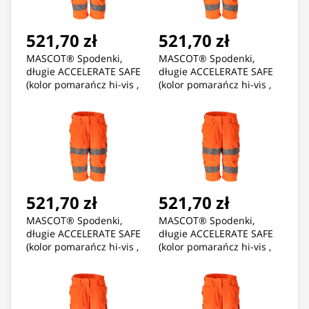
521,70 zł
521,70 zł
MASCOT® Spodenki,
MASCOT® Spodenki,
długie ACCELERATE SAFE
długie ACCELERATE SAFE
(kolor pomarańcz hi-vis ,
(kolor pomarańcz hi-vis ,
rozmiar C38)
rozmiar C40)
521,70 zł
521,70 zł
MASCOT® Spodenki,
MASCOT® Spodenki,
długie ACCELERATE SAFE
długie ACCELERATE SAFE
(kolor pomarańcz hi-vis ,
(kolor pomarańcz hi-vis ,
rozmiar C42)
rozmiar C44)