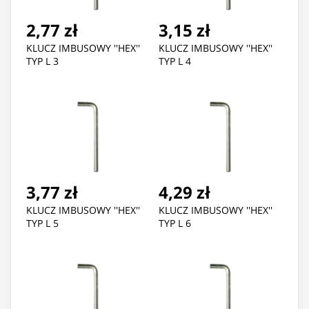
2,77 zł
3,15 zł
KLUCZ IMBUSOWY ''HEX''
KLUCZ IMBUSOWY ''HEX''
TYP L 3
TYP L 4
3,77 zł
4,29 zł
KLUCZ IMBUSOWY ''HEX''
KLUCZ IMBUSOWY ''HEX''
TYP L 5
TYP L 6