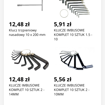
12,48 zł
5,91 zł
Klucz trzpieniowy
KLUCZE IMBUSOWE
nasadowy 10 x 200 mm
KOMPLET 10 SZTUK 1.5 -
10
12,48 zł
5,56 zł
KLUCZE IMBUSOWE
KLUCZE IMBUSOWE
KOMPLET 10 SZTUK 2 -
KOMPLET 10 SZTUK 2 -
14MM
10MM