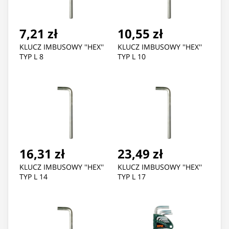
7,21 zł
10,55 zł
KLUCZ IMBUSOWY ''HEX''
KLUCZ IMBUSOWY ''HEX''
TYP L 8
TYP L 10
16,31 zł
23,49 zł
KLUCZ IMBUSOWY ''HEX''
KLUCZ IMBUSOWY ''HEX''
TYP L 14
TYP L 17