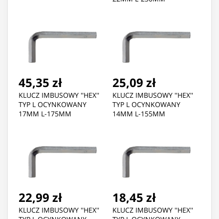
45,35 zł
25,09 zł
KLUCZ IMBUSOWY ''HEX''
KLUCZ IMBUSOWY ''HEX''
TYP L OCYNKOWANY
TYP L OCYNKOWANY
17MM L-175MM
14MM L-155MM
22,99 zł
18,45 zł
KLUCZ IMBUSOWY ''HEX''
KLUCZ IMBUSOWY ''HEX''