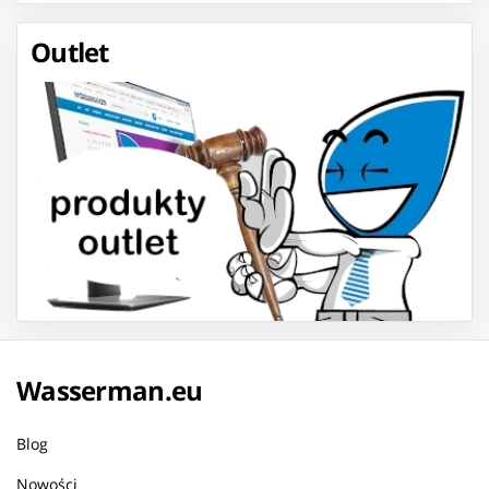
Outlet
Wasserman.eu
Blog
Nowości