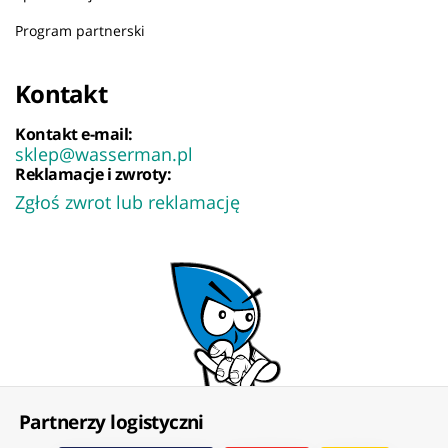
Program partnerski
Kontakt
Kontakt e-mail:
sklep@wasserman.pl
Reklamacje i zwroty:
Zgłoś zwrot lub reklamację
Partnerzy logistyczni