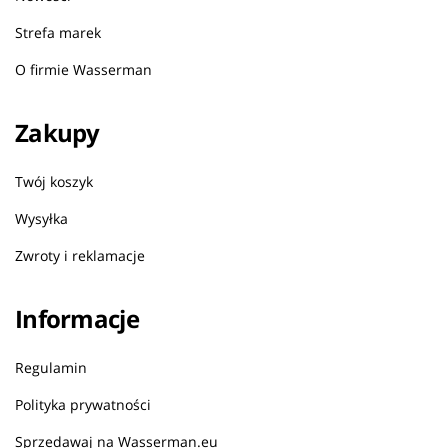
Strefa marek
O firmie Wasserman
Zakupy
Twój koszyk
Wysyłka
Zwroty i reklamacje
Informacje
Regulamin
Polityka prywatności
Sprzedawaj na Wasserman.eu