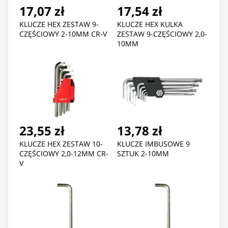
17,07 zł
17,54 zł
KLUCZE HEX ZESTAW 9-
KLUCZE HEX KULKA
CZĘŚCIOWY 2-10MM CR-V
ZESTAW 9-CZĘŚCIOWY 2,0-
10MM
23,55 zł
13,78 zł
KLUCZE HEX ZESTAW 10-
KLUCZE IMBUSOWE 9
CZĘŚCIOWY 2,0-12MM CR-
SZTUK 2-10MM
V