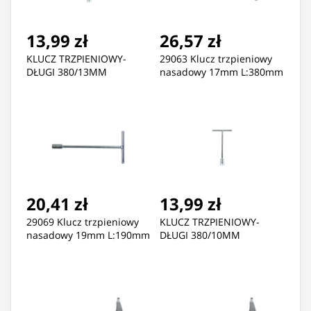
13,99 zł
26,57 zł
KLUCZ TRZPIENIOWY-
29063 Klucz trzpieniowy
DŁUGI 380/13MM
nasadowy 17mm L:380mm
20,41 zł
13,99 zł
29069 Klucz trzpieniowy
KLUCZ TRZPIENIOWY-
nasadowy 19mm L:190mm
DŁUGI 380/10MM