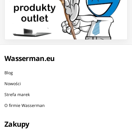
Wasserman.eu
Blog
Nowości
Strefa marek
O firmie Wasserman
Zakupy