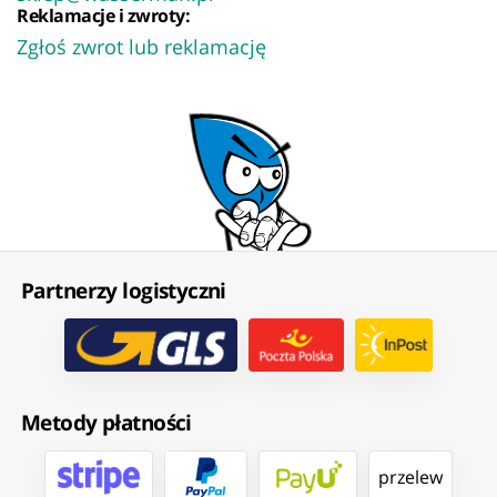
Reklamacje i zwroty:
Zgłoś zwrot lub reklamację
Partnerzy logistyczni
Metody płatności
przelew