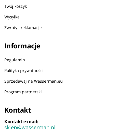
Twój koszyk
Wysyłka
Zwroty i reklamacje
Informacje
Regulamin
Polityka prywatności
Sprzedawaj na Wasserman.eu
Program partnerski
Kontakt
Kontakt e-mail:
sklep@wasserman.pl