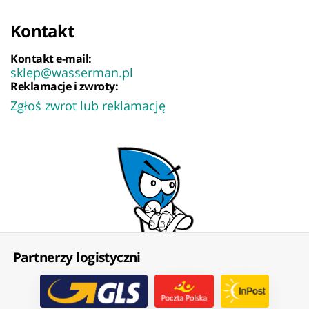
Kontakt
Kontakt e-mail:
sklep@wasserman.pl
Reklamacje i zwroty:
Zgłoś zwrot lub reklamację
Partnerzy logistyczni