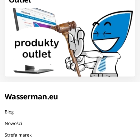
Wasserman.eu
Blog
Nowości
Strefa marek