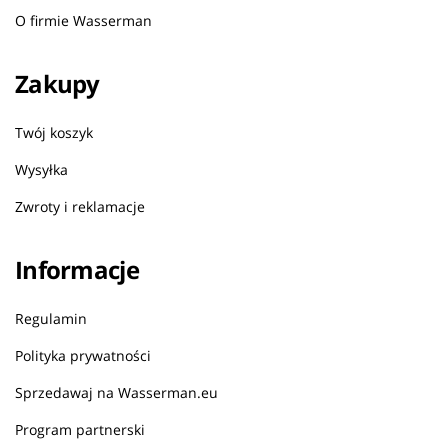
O firmie Wasserman
Zakupy
Twój koszyk
Wysyłka
Zwroty i reklamacje
Informacje
Regulamin
Polityka prywatności
Sprzedawaj na Wasserman.eu
Program partnerski