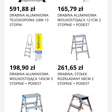
591,88 zł
165,79 zł
DRABINA ALUMINIOWA
DRABINA ALUMINIOWA
TELESKOPOWA 3,8M 13
WOLNOSTOJĄCA 121CM 2
STOPNI
STOPNIE + PODEST
198,90 zł
261,65 zł
DRABINA ALUMINIOWA
DRABINA, STOŁEK
WOLNOSTOJĄCA 145CM 3
ROZKŁADANY 68CM 2
STOPNIE + PODEST
STOPNIE + PODEST