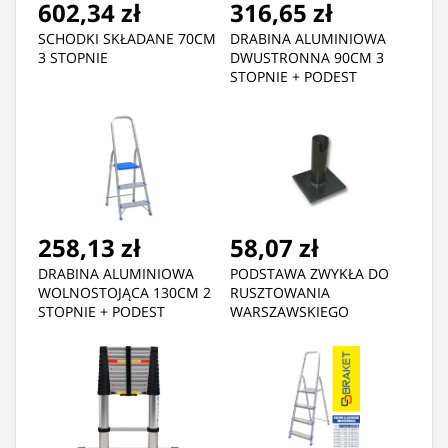
602,34 zł
316,65 zł
SCHODKI SKŁADANE 70CM
DRABINA ALUMINIOWA
3 STOPNIE
DWUSTRONNA 90CM 3
STOPNIE + PODEST
258,13 zł
58,07 zł
DRABINA ALUMINIOWA
PODSTAWA ZWYKŁA DO
WOLNOSTOJĄCA 130CM 2
RUSZTOWANIA
STOPNIE + PODEST
WARSZAWSKIEGO