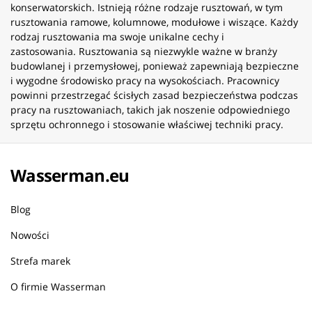
konserwatorskich. Istnieją różne rodzaje rusztowań, w tym
rusztowania ramowe, kolumnowe, modułowe i wiszące. Każdy
rodzaj rusztowania ma swoje unikalne cechy i
zastosowania. Rusztowania są niezwykle ważne w branży
budowlanej i przemysłowej, ponieważ zapewniają bezpieczne
i wygodne środowisko pracy na wysokościach. Pracownicy
powinni przestrzegać ścisłych zasad bezpieczeństwa podczas
pracy na rusztowaniach, takich jak noszenie odpowiedniego
sprzętu ochronnego i stosowanie właściwej techniki pracy.
Wasserman.eu
Blog
Nowości
Strefa marek
O firmie Wasserman