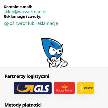
Kontakt e-mail:
sklep@wasserman.pl
Reklamacje i zwroty:
Zgłoś zwrot lub reklamację
Partnerzy logistyczni
Metody płatności