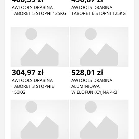
AWTOOLS DRABINA
AWTOOLS DRABINA
TABORET 5 STOPNI 125KG
TABORET 6 STOPNI 125KG
304,97 zł
528,01 zł
AWTOOLS DRABINA
AWTOOLS DRABINA
TABORET 3 STOPNIE
ALUMINIOWA
150KG
WIELOFUNKCYJNA 4x3