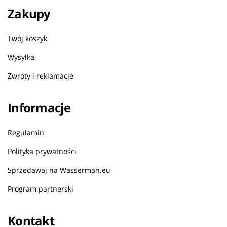
Zakupy
Twój koszyk
Wysyłka
Zwroty i reklamacje
Informacje
Regulamin
Polityka prywatności
Sprzedawaj na Wasserman.eu
Program partnerski
Kontakt