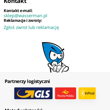
Kontakt
Kontakt e-mail:
sklep@wasserman.pl
Reklamacje i zwroty:
Zgłoś zwrot lub reklamację
Partnerzy logistyczni