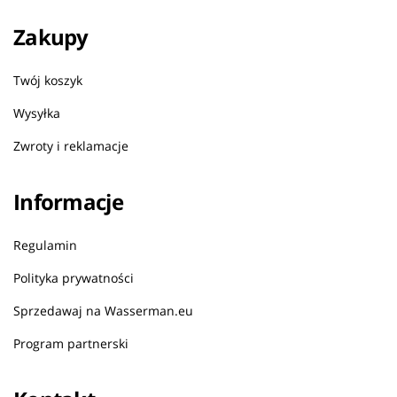
Zakupy
Twój koszyk
Wysyłka
Zwroty i reklamacje
Informacje
Regulamin
Polityka prywatności
Sprzedawaj na Wasserman.eu
Program partnerski