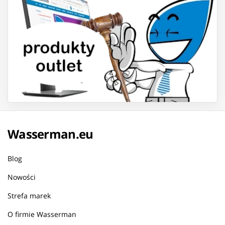
Wasserman.eu
Blog
Nowości
Strefa marek
O firmie Wasserman