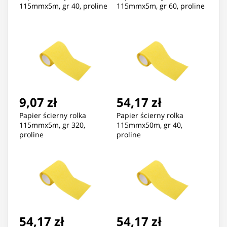
115mmx5m, gr 40, proline
115mmx5m, gr 60, proline
9,07 zł
54,17 zł
Papier ścierny rolka
Papier ścierny rolka
115mmx5m, gr 320,
115mmx50m, gr 40,
proline
proline
54,17 zł
54,17 zł