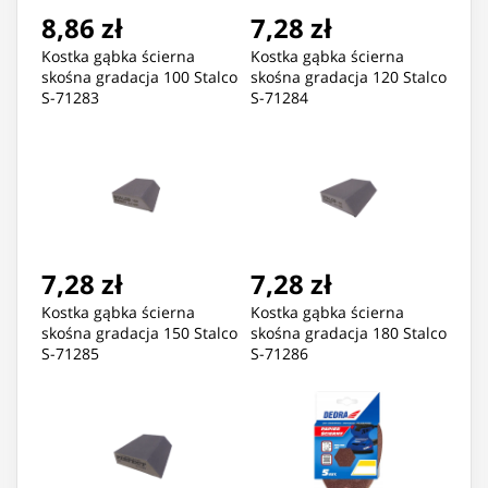
8,86 zł
7,28 zł
Kostka gąbka ścierna
Kostka gąbka ścierna
skośna gradacja 100 Stalco
skośna gradacja 120 Stalco
S-71283
S-71284
7,28 zł
7,28 zł
Kostka gąbka ścierna
Kostka gąbka ścierna
skośna gradacja 150 Stalco
skośna gradacja 180 Stalco
S-71285
S-71286