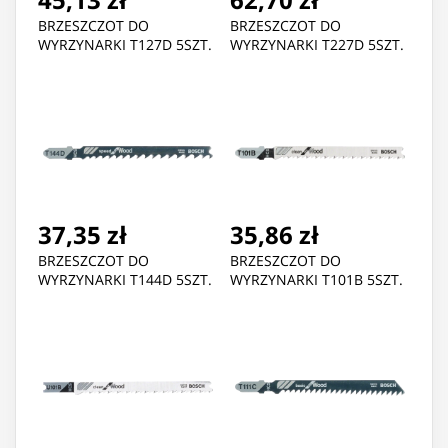
BRZESZCZOT DO
BRZESZCZOT DO
WYRZYNARKI T127D 5SZT.
WYRZYNARKI T227D 5SZT.
37,35 zł
35,86 zł
BRZESZCZOT DO
BRZESZCZOT DO
WYRZYNARKI T144D 5SZT.
WYRZYNARKI T101B 5SZT.