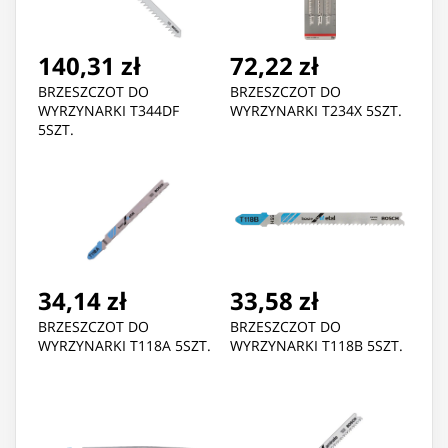
140,31 zł
72,22 zł
BRZESZCZOT DO
BRZESZCZOT DO
WYRZYNARKI T344DF
WYRZYNARKI T234X 5SZT.
5SZT.
34,14 zł
33,58 zł
BRZESZCZOT DO
BRZESZCZOT DO
WYRZYNARKI T118A 5SZT.
WYRZYNARKI T118B 5SZT.