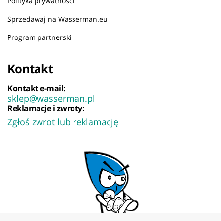
Polityka prywatności
Sprzedawaj na Wasserman.eu
Program partnerski
Kontakt
Kontakt e-mail:
sklep@wasserman.pl
Reklamacje i zwroty:
Zgłoś zwrot lub reklamację