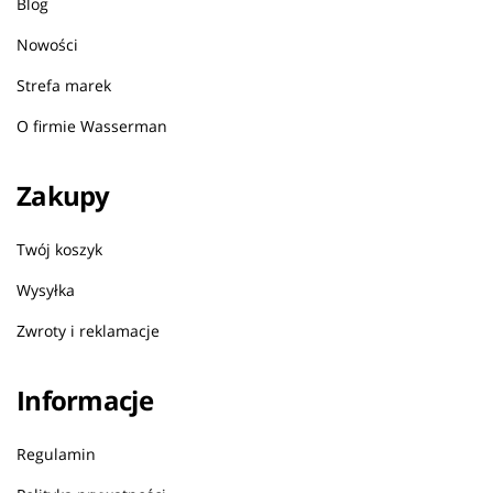
Blog
Nowości
Strefa marek
O firmie Wasserman
Zakupy
Twój koszyk
Wysyłka
Zwroty i reklamacje
Informacje
Regulamin