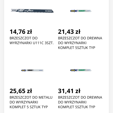
14,76 zł
21,43 zł
BRZESZCZOT DO
BRZESZCZOT DO DREWNA
WYRZYNARKI U111C 3SZT.
DO WYRZYNARKI
KOMPLET 5SZTUK TYP
T144D
25,65 zł
31,41 zł
BRZESZCZOT DO METALU
BRZESZCZOT DO DREWNA
DO WYRZYNARKI
DO WYRZYNARKI
KOMPLET 5 SZTUK TYP
KOMPLET 5SZTUK TYP
T118B
T101BR