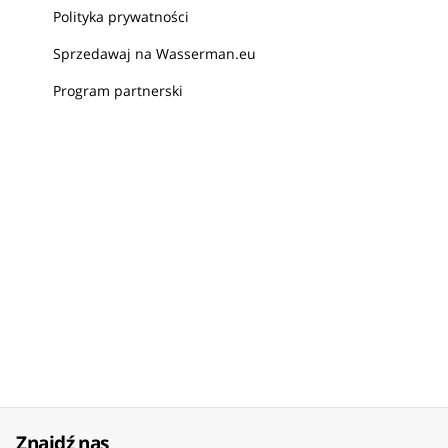
Polityka prywatności
Sprzedawaj na Wasserman.eu
Program partnerski
Znajdź nas