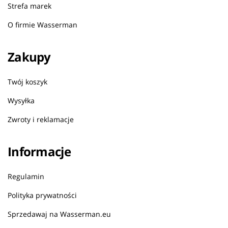
Strefa marek
O firmie Wasserman
Zakupy
Twój koszyk
Wysyłka
Zwroty i reklamacje
Informacje
Regulamin
Polityka prywatności
Sprzedawaj na Wasserman.eu