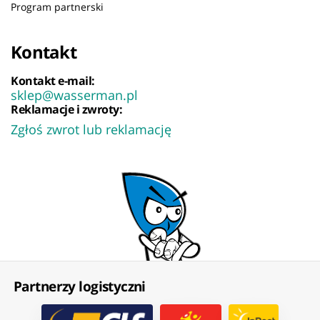
Program partnerski
Kontakt
Kontakt e-mail:
sklep@wasserman.pl
Reklamacje i zwroty:
Zgłoś zwrot lub reklamację
Partnerzy logistyczni