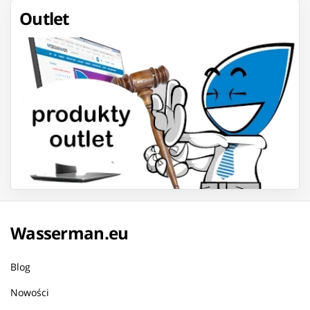
Outlet
Wasserman.eu
Blog
Nowości