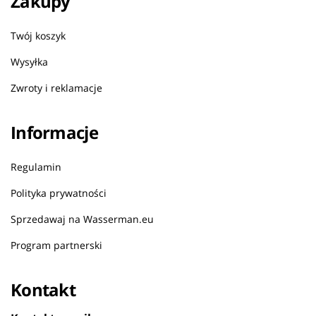
Zakupy
Twój koszyk
Wysyłka
Zwroty i reklamacje
Informacje
Regulamin
Polityka prywatności
Sprzedawaj na Wasserman.eu
Program partnerski
Kontakt