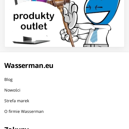
Wasserman.eu
Blog
Nowości
Strefa marek
O firmie Wasserman