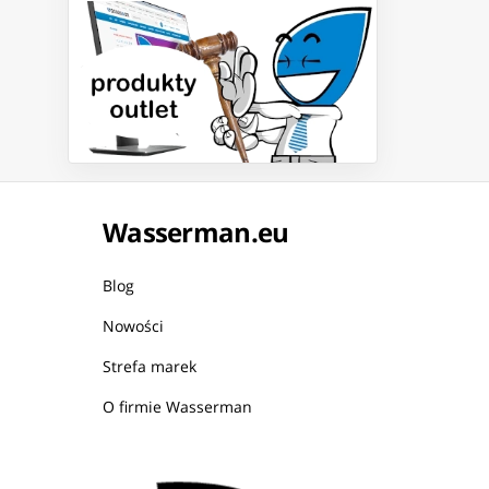
Wasserman.eu
Blog
Nowości
Strefa marek
O firmie Wasserman