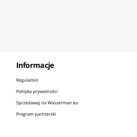
Informacje
Regulamin
Polityka prywatności
Sprzedawaj na Wasserman.eu
Program partnerski