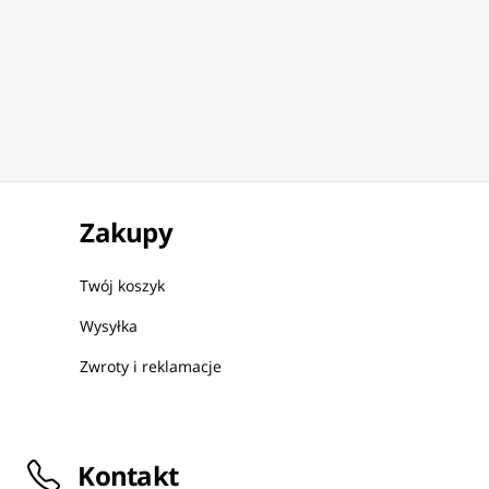
Zakupy
Twój koszyk
Wysyłka
Zwroty i reklamacje
Kontakt