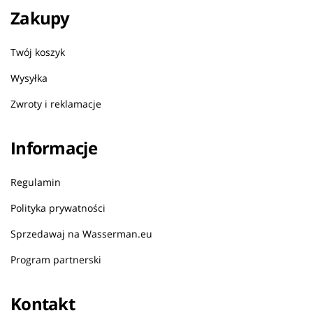
Zakupy
Twój koszyk
Wysyłka
Zwroty i reklamacje
Informacje
Regulamin
Polityka prywatności
Sprzedawaj na Wasserman.eu
Program partnerski
Kontakt