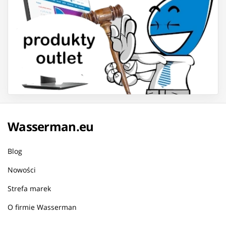
Wasserman.eu
Blog
Nowości
Strefa marek
O firmie Wasserman