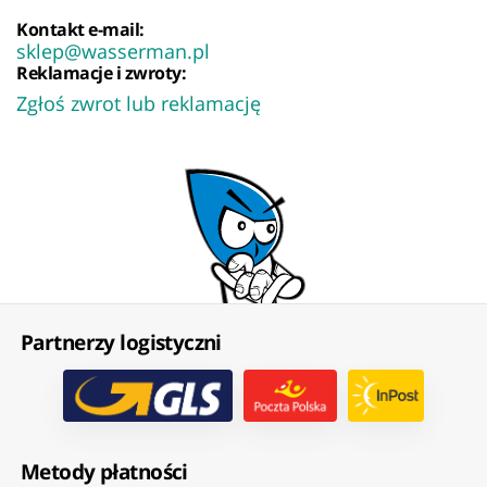
Kontakt e-mail:
sklep@wasserman.pl
Reklamacje i zwroty:
Zgłoś zwrot lub reklamację
Partnerzy logistyczni
Metody płatności