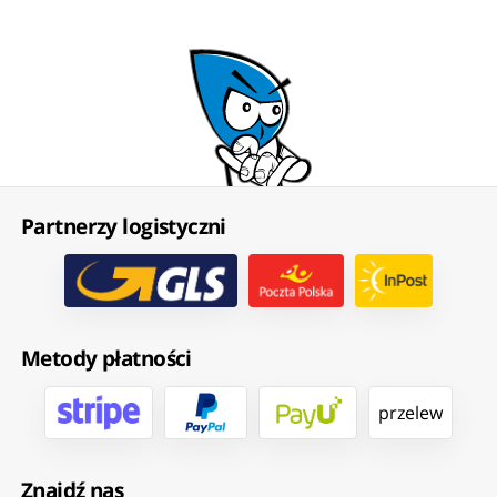
Partnerzy logistyczni
Metody płatności
przelew
Znajdź nas