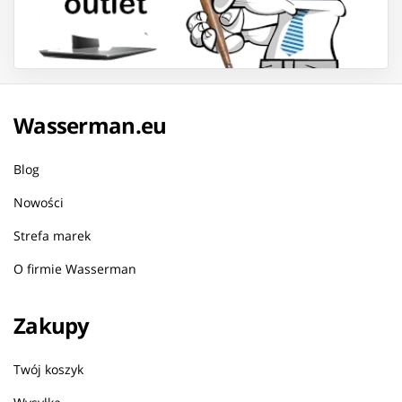
Wasserman.eu
Blog
Nowości
Strefa marek
O firmie Wasserman
Zakupy
Twój koszyk