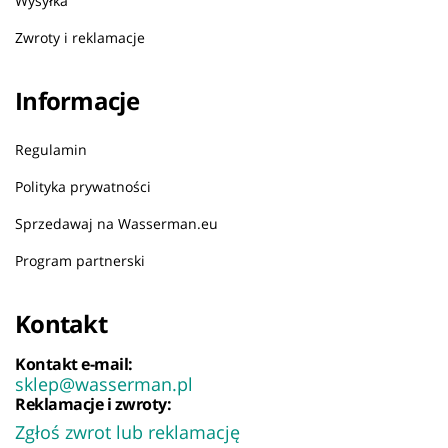
Wysyłka
Zwroty i reklamacje
Informacje
Regulamin
Polityka prywatności
Sprzedawaj na Wasserman.eu
Program partnerski
Kontakt
Kontakt e-mail:
sklep@wasserman.pl
Reklamacje i zwroty:
Zgłoś zwrot lub reklamację