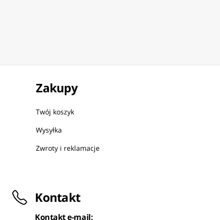
Zakupy
Twój koszyk
Wysyłka
Zwroty i reklamacje
Kontakt
Kontakt e-mail: