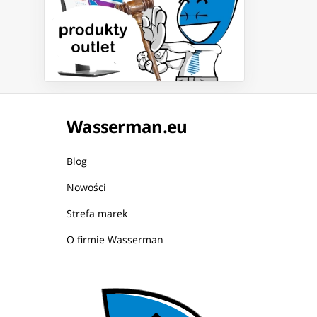
Wasserman.eu
Blog
Nowości
Strefa marek
O firmie Wasserman