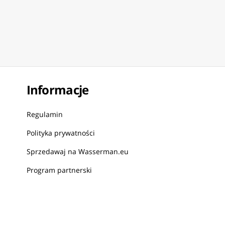
Informacje
Regulamin
Polityka prywatności
Sprzedawaj na Wasserman.eu
Program partnerski