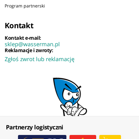
Program partnerski
Kontakt
Kontakt e-mail:
sklep@wasserman.pl
Reklamacje i zwroty:
Zgłoś zwrot lub reklamację
Partnerzy logistyczni