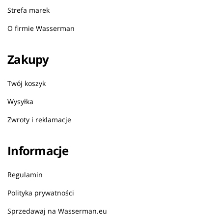
Strefa marek
O firmie Wasserman
Zakupy
Twój koszyk
Wysyłka
Zwroty i reklamacje
Informacje
Regulamin
Polityka prywatności
Sprzedawaj na Wasserman.eu