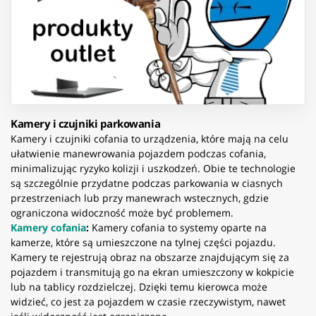
Kamery i czujniki parkowania
Kamery i czujniki cofania to urządzenia, które mają na celu
ułatwienie manewrowania pojazdem podczas cofania,
minimalizując ryzyko kolizji i uszkodzeń. Obie te technologie
są szczególnie przydatne podczas parkowania w ciasnych
przestrzeniach lub przy manewrach wstecznych, gdzie
ograniczona widoczność może być problemem.
Kamery cofania
:
Kamery cofania to systemy oparte na
kamerze, które są umieszczone na tylnej części pojazdu.
Kamery te rejestrują obraz na obszarze znajdującym się za
pojazdem i transmitują go na ekran umieszczony w kokpicie
lub na tablicy rozdzielczej. Dzięki temu kierowca może
widzieć, co jest za pojazdem w czasie rzeczywistym, nawet