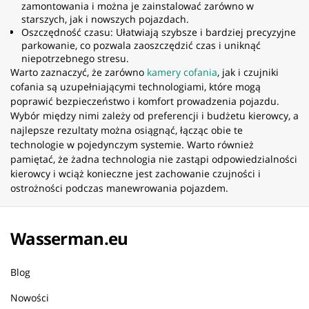
zamontowania i można je zainstalować zarówno w
starszych, jak i nowszych pojazdach.
Oszczędność czasu: Ułatwiają szybsze i bardziej precyzyjne
parkowanie, co pozwala zaoszczędzić czas i uniknąć
niepotrzebnego stresu.
Warto zaznaczyć, że zarówno
kamery cofania
, jak i czujniki
cofania są uzupełniającymi technologiami, które mogą
poprawić bezpieczeństwo i komfort prowadzenia pojazdu.
Wybór między nimi zależy od preferencji i budżetu kierowcy, a
najlepsze rezultaty można osiągnąć, łącząc obie te
technologie w pojedynczym systemie. Warto również
pamiętać, że żadna technologia nie zastąpi odpowiedzialności
kierowcy i wciąż konieczne jest zachowanie czujności i
ostrożności podczas manewrowania pojazdem.
Wasserman.eu
Blog
Nowości