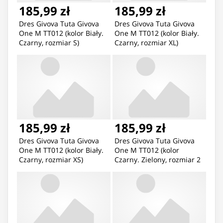
185,99 zł
185,99 zł
Dres Givova Tuta Givova
Dres Givova Tuta Givova
One M TT012 (kolor Biały.
One M TT012 (kolor Biały.
Czarny, rozmiar S)
Czarny, rozmiar XL)
185,99 zł
185,99 zł
Dres Givova Tuta Givova
Dres Givova Tuta Givova
One M TT012 (kolor Biały.
One M TT012 (kolor
Czarny, rozmiar XS)
Czarny. Zielony, rozmiar 2
XL)