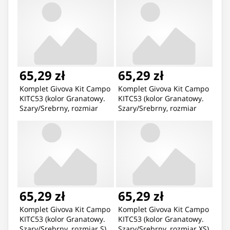
65,29 zł
65,29 zł
Komplet Givova Kit Campo
Komplet Givova Kit Campo
KITC53 (kolor Granatowy.
KITC53 (kolor Granatowy.
Szary/Srebrny, rozmiar
Szary/Srebrny, rozmiar
2XS)
4XS)
65,29 zł
65,29 zł
Komplet Givova Kit Campo
Komplet Givova Kit Campo
KITC53 (kolor Granatowy.
KITC53 (kolor Granatowy.
Szary/Srebrny, rozmiar S)
Szary/Srebrny, rozmiar XS)