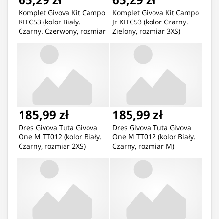
Komplet Givova Kit Campo
Komplet Givova Kit Campo
KITC53 (kolor Biały.
Jr KITC53 (kolor Czarny.
Czarny. Czerwony, rozmiar
Zielony, rozmiar 3XS)
XS)
185,99 zł
185,99 zł
Dres Givova Tuta Givova
Dres Givova Tuta Givova
One M TT012 (kolor Biały.
One M TT012 (kolor Biały.
Czarny, rozmiar 2XS)
Czarny, rozmiar M)