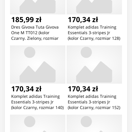
185,99 zł
170,34 zł
Dres Givova Tuta Givova
Komplet adidas Training
One M TT012 (kolor
Essentials 3-stripes Jr
Czarny. Zielony, rozmiar
(kolor Czarny, rozmiar 128)
XS)
170,34 zł
170,34 zł
Komplet adidas Training
Komplet adidas Training
Essentials 3-stripes Jr
Essentials 3-stripes Jr
(kolor Czarny, rozmiar 140)
(kolor Czarny, rozmiar 152)