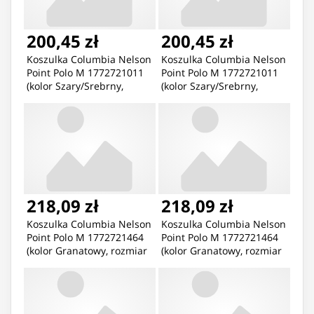
200,45 zł
200,45 zł
Koszulka Columbia Nelson
Koszulka Columbia Nelson
Point Polo M 1772721011
Point Polo M 1772721011
(kolor Szary/Srebrny,
(kolor Szary/Srebrny,
rozmiar M)
rozmiar S)
218,09 zł
218,09 zł
Koszulka Columbia Nelson
Koszulka Columbia Nelson
Point Polo M 1772721464
Point Polo M 1772721464
(kolor Granatowy, rozmiar
(kolor Granatowy, rozmiar
M)
S)