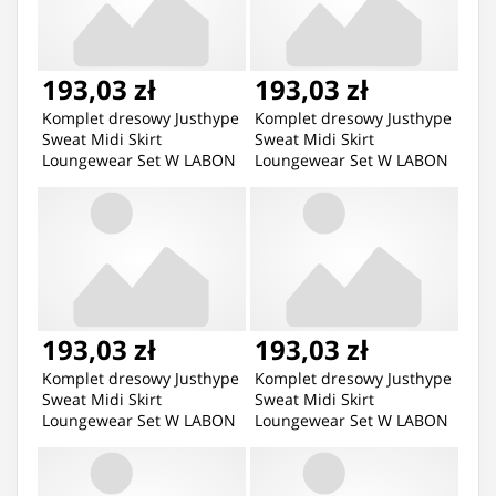
193,03 zł
193,03 zł
Komplet dresowy Justhype
Komplet dresowy Justhype
Sweat Midi Skirt
Sweat Midi Skirt
Loungewear Set W LABON
Loungewear Set W LABON
(kolor Szary/Srebrny,
(kolor Szary/Srebrny,
rozmiar 10)
rozmiar 12)
193,03 zł
193,03 zł
Komplet dresowy Justhype
Komplet dresowy Justhype
Sweat Midi Skirt
Sweat Midi Skirt
Loungewear Set W LABON
Loungewear Set W LABON
(kolor Szary/Srebrny,
(kolor Szary/Srebrny,
rozmiar 14)
rozmiar 8)