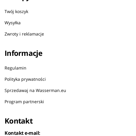
Twój koszyk
Wysyłka
Zwroty i reklamacje
Informacje
Regulamin
Polityka prywatności
Sprzedawaj na Wasserman.eu
Program partnerski
Kontakt
Kontakt e-mail: