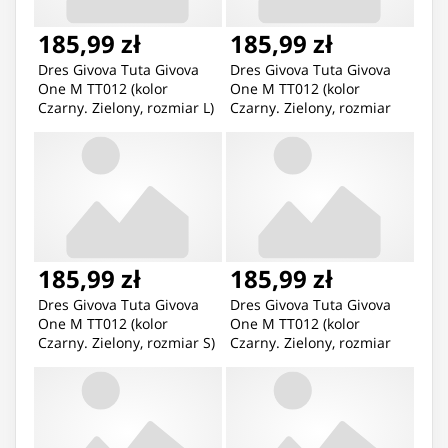
185,99 zł
185,99 zł
Dres Givova Tuta Givova
Dres Givova Tuta Givova
One M TT012 (kolor
One M TT012 (kolor
Czarny. Zielony, rozmiar L)
Czarny. Zielony, rozmiar
M)
185,99 zł
185,99 zł
Dres Givova Tuta Givova
Dres Givova Tuta Givova
One M TT012 (kolor
One M TT012 (kolor
Czarny. Zielony, rozmiar S)
Czarny. Zielony, rozmiar
XL)