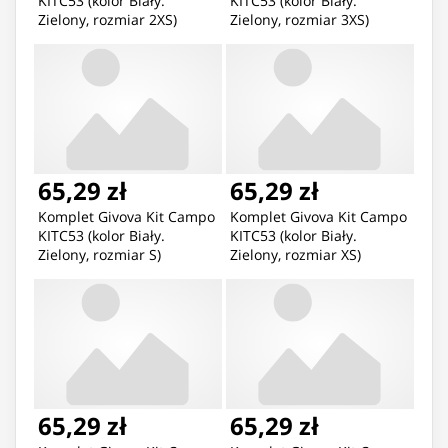
KITC53 (kolor Biały.
KITC53 (kolor Biały.
Zielony, rozmiar 2XS)
Zielony, rozmiar 3XS)
65,29 zł
65,29 zł
Komplet Givova Kit Campo
Komplet Givova Kit Campo
KITC53 (kolor Biały.
KITC53 (kolor Biały.
Zielony, rozmiar S)
Zielony, rozmiar XS)
65,29 zł
65,29 zł