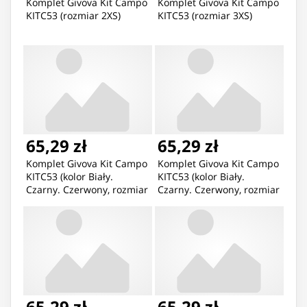
Komplet Givova Kit Campo
Komplet Givova Kit Campo
KITC53 (rozmiar 2XS)
KITC53 (rozmiar 3XS)
65,29 zł
65,29 zł
Komplet Givova Kit Campo
Komplet Givova Kit Campo
KITC53 (kolor Biały.
KITC53 (kolor Biały.
Czarny. Czerwony, rozmiar
Czarny. Czerwony, rozmiar
2XL)
3XS)
65,29 zł
65,29 zł