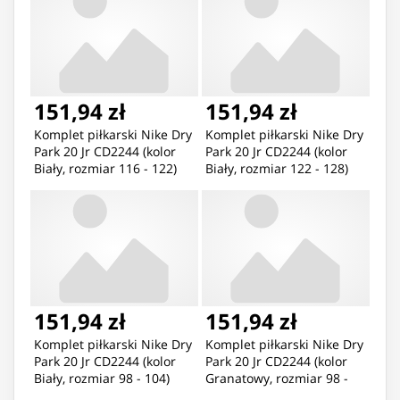
151,94 zł
151,94 zł
Komplet piłkarski Nike Dry
Komplet piłkarski Nike Dry
Park 20 Jr CD2244 (kolor
Park 20 Jr CD2244 (kolor
Biały, rozmiar 116 - 122)
Biały, rozmiar 122 - 128)
151,94 zł
151,94 zł
Komplet piłkarski Nike Dry
Komplet piłkarski Nike Dry
Park 20 Jr CD2244 (kolor
Park 20 Jr CD2244 (kolor
Biały, rozmiar 98 - 104)
Granatowy, rozmiar 98 -
104)