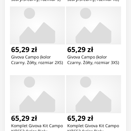
65,29 zł
65,29 zł
Givova Campo (kolor
Givova Campo (kolor
Czarny. Żółty, rozmiar 2XS)
Czarny. Żółty, rozmiar 3XS)
65,29 zł
65,29 zł
Komplet Givova Kit Campo
Komplet Givova Kit Campo