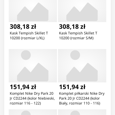
308,18 zł
308,18 zł
Kask Tempish Skillet T
Kask Tempish Skillet T
10200 (rozmiar L/XL)
10200 (rozmiar S/M)
151,94 zł
151,94 zł
Komplet Nike Dry Park 20
Komplet piłkarski Nike Dry
Jr CD2244 (kolor Niebieski,
Park 20 Jr CD2244 (kolor
rozmiar 116 - 122)
Biały, rozmiar 110 - 116)