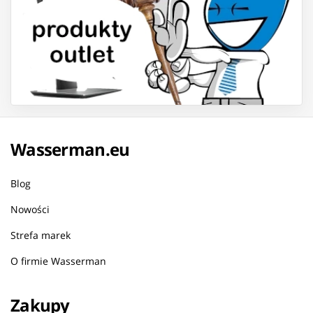
Wasserman.eu
Blog
Nowości
Strefa marek
O firmie Wasserman
Zakupy