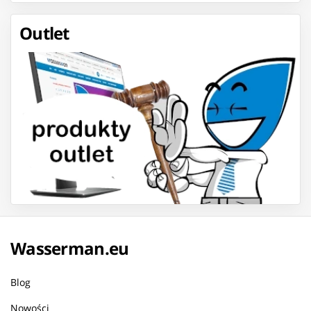
Outlet
Wasserman.eu
Blog
Nowości