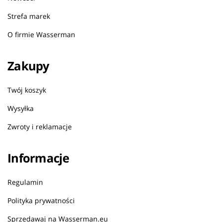
Strefa marek
O firmie Wasserman
Zakupy
Twój koszyk
Wysyłka
Zwroty i reklamacje
Informacje
Regulamin
Polityka prywatności
Sprzedawaj na Wasserman.eu