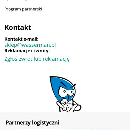
Program partnerski
Kontakt
Kontakt e-mail:
sklep@wasserman.pl
Reklamacje i zwroty:
Zgłoś zwrot lub reklamację
Partnerzy logistyczni