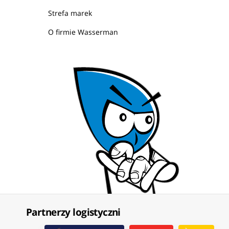
Strefa marek
O firmie Wasserman
Partnerzy logistyczni