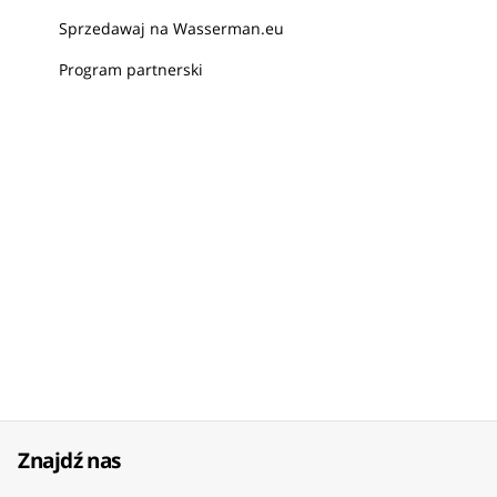
Sprzedawaj na Wasserman.eu
Program partnerski
Znajdź nas