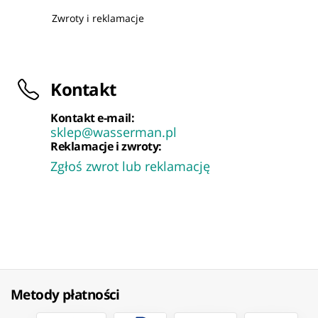
Zwroty i reklamacje
Kontakt
Kontakt e-mail:
sklep@wasserman.pl
Reklamacje i zwroty:
Zgłoś zwrot lub reklamację
Metody płatności