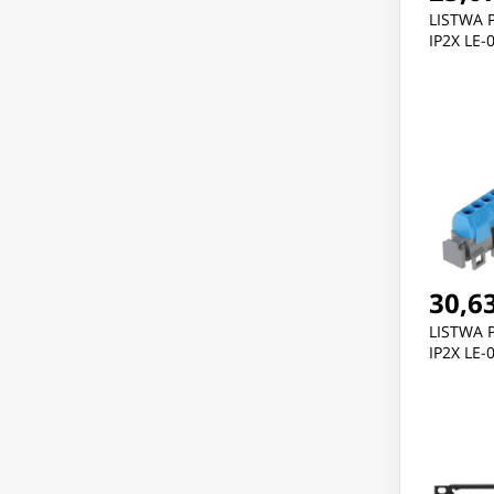
LISTWA 
IP2X LE
30,63
LISTWA 
IP2X LE