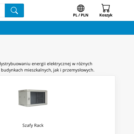
PL / PLN
Koszyk
dystrybuowaniu energii elektrycznej w różnych
w budynkach mieszkalnych, jak i przemysłowych.
Szafy Rack