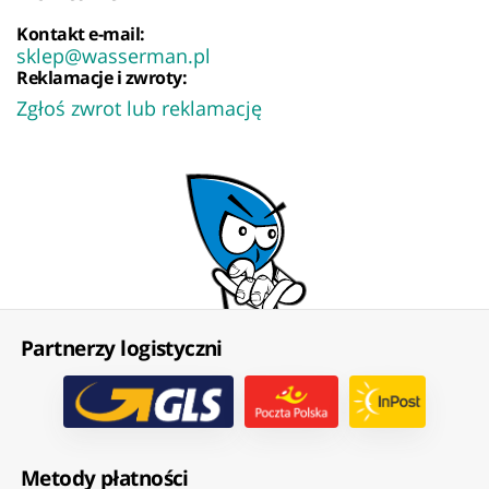
Kontakt e-mail:
sklep@wasserman.pl
Reklamacje i zwroty:
Zgłoś zwrot lub reklamację
Partnerzy logistyczni
Metody płatności