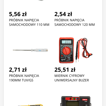
5,56 zł
2,54 zł
PRÓBNIK NAPIĘCIA
PRÓBNIK NAPIĘCIA
SAMOCHODOWY 110 MM
SAMOCHODOWY 120 MM
2,71 zł
25,51 zł
PRÓBNIK NAPIĘCIA
MIERNIK CYFROWY
190MM TUV/GS
UNIWERSALNY BUZER