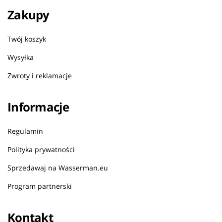
Zakupy
Twój koszyk
Wysyłka
Zwroty i reklamacje
Informacje
Regulamin
Polityka prywatności
Sprzedawaj na Wasserman.eu
Program partnerski
Kontakt