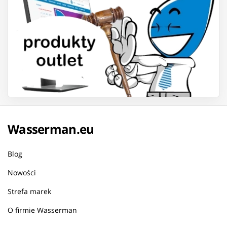
Wasserman.eu
Blog
Nowości
Strefa marek
O firmie Wasserman