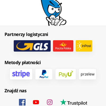
Partnerzy logistyczni
Metody płatności
przelew
Znajdź nas