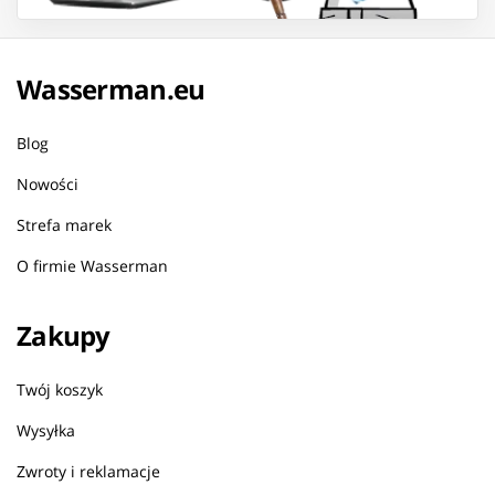
Wasserman.eu
Blog
Nowości
Strefa marek
O firmie Wasserman
Zakupy
Twój koszyk
Wysyłka
Zwroty i reklamacje