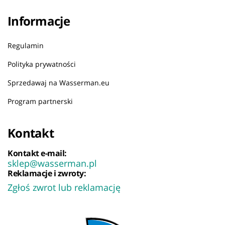
Informacje
Regulamin
Polityka prywatności
Sprzedawaj na Wasserman.eu
Program partnerski
Kontakt
Kontakt e-mail:
sklep@wasserman.pl
Reklamacje i zwroty:
Zgłoś zwrot lub reklamację